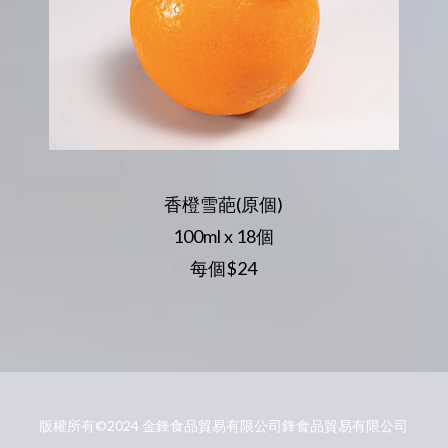
香橙雪葩(原個)
100ml x 18個
每個$24
版權所有©2024 金鋒食品貿易有限公司鋒食品貿易有限公司