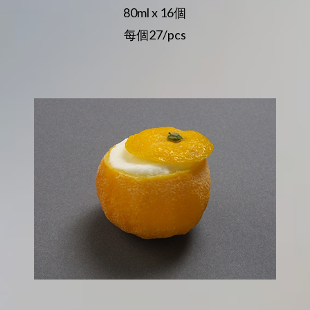
80ml x 16個
每個27/pcs